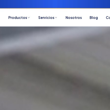
Productos
Servicios
Nosotros
Blog
C